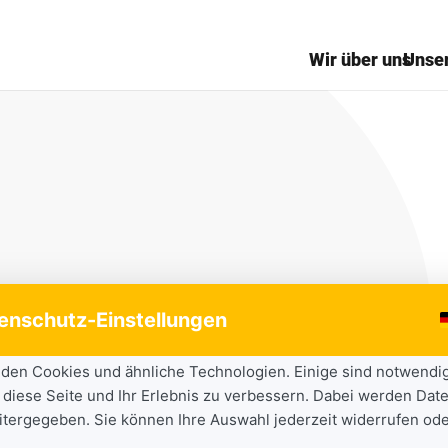
Wir über uns
Unse
enschutz-Einstellungen
den Cookies und ähnliche Technologien. Einige sind notwendi
 diese Seite und Ihr Erlebnis zu verbessern. Dabei werden Date
eitergegeben. Sie können Ihre Auswahl jederzeit widerrufen ode